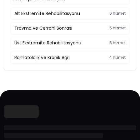
Alt Ekstremite Rehabilitasyonu
6 hizmet
Travma ve Cerrahi Sonrası
5 hizmet
Üst Ekstremite Rehabilitasyonu
5 hizmet
Romatolojik ve Kronik Ağrı
4 hizmet