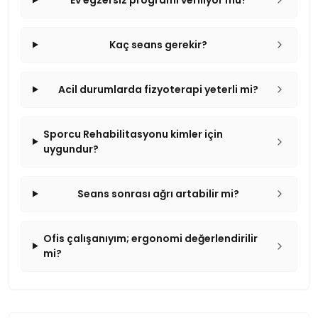
Kaç seans gerekir?
Acil durumlarda fizyoterapi yeterli mi?
Sporcu Rehabilitasyonu kimler için
uygundur?
Seans sonrası ağrı artabilir mi?
Ofis çalışanıyım; ergonomi değerlendirilir
mi?