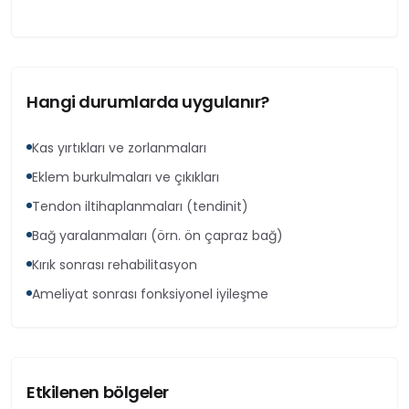
Hangi durumlarda uygulanır?
Kas yırtıkları ve zorlanmaları
Eklem burkulmaları ve çıkıkları
Tendon iltihaplanmaları (tendinit)
Bağ yaralanmaları (örn. ön çapraz bağ)
Kırık sonrası rehabilitasyon
Ameliyat sonrası fonksiyonel iyileşme
Etkilenen bölgeler