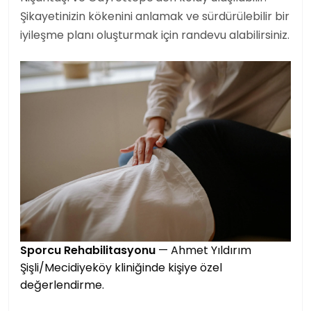
Şikayetinizin kökenini anlamak ve sürdürülebilir bir
iyileşme planı oluşturmak için randevu alabilirsiniz.
Sporcu Rehabilitasyonu
— Ahmet Yıldırım
Şişli/Mecidiyeköy kliniğinde kişiye özel
değerlendirme.