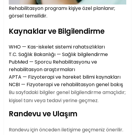
Rehabilitasyon programı kişiye özel planlanır;
görsel temsilîdir.
Kaynaklar ve Bilgilendirme
WHO — Kas-iskelet sistemi rahatsızlıkları
T.C. Sağlık Bakanlığı — Sağlık bilgilendirme
PubMed — Sporcu Rehabilitasyonu ve
rehabilitasyon araştırmaları
APTA — Fizyoterapi ve hareket bilimi kaynakları
NCBI — Fizyoterapi ve rehabilitasyon genel bakış
Bu sayfadaki bilgiler genel bilgilendirme amaçlıdır;
kişisel tanı veya tedavi yerine geçmez.
Randevu ve Ulaşım
Randevu için
önceden iletişime geçmeniz önerilir.