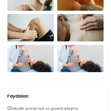
Faydaları
Sakatlık sonrası hızlı ve güvenli iyileşme