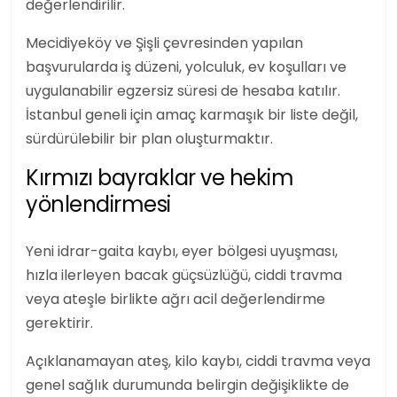
değerlendirilir.
Mecidiyeköy ve Şişli çevresinden yapılan
başvurularda iş düzeni, yolculuk, ev koşulları ve
uygulanabilir egzersiz süresi de hesaba katılır.
İstanbul geneli için amaç karmaşık bir liste değil,
sürdürülebilir bir plan oluşturmaktır.
Kırmızı bayraklar ve hekim
yönlendirmesi
Yeni idrar-gaita kaybı, eyer bölgesi uyuşması,
hızla ilerleyen bacak güçsüzlüğü, ciddi travma
veya ateşle birlikte ağrı acil değerlendirme
gerektirir.
Açıklanamayan ateş, kilo kaybı, ciddi travma veya
genel sağlık durumunda belirgin değişiklikte de