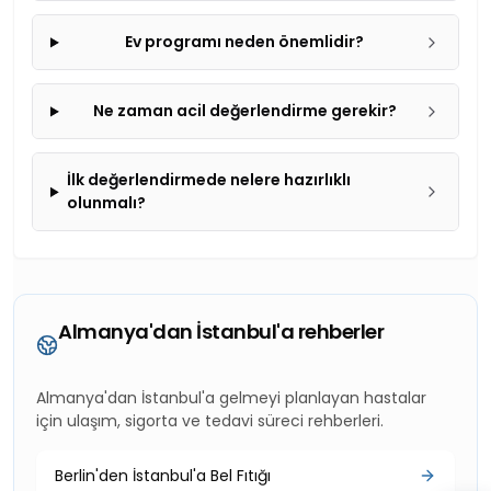
Ev programı neden önemlidir?
Ne zaman acil değerlendirme gerekir?
İlk değerlendirmede nelere hazırlıklı
olunmalı?
Almanya'dan İstanbul'a rehberler
Almanya'dan İstanbul'a gelmeyi planlayan hastalar
için ulaşım, sigorta ve tedavi süreci rehberleri.
Berlin'den İstanbul'a Bel Fıtığı