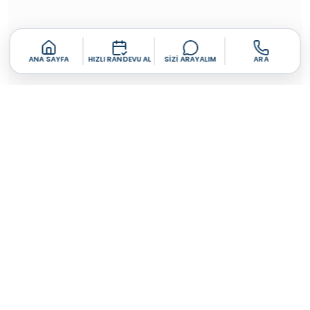
ANA SAYFA
HIZLI RANDEVU AL
SIZI ARAYALIM
ARA