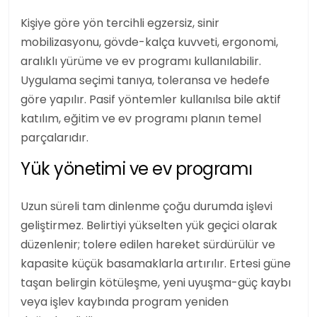
Kişiye göre yön tercihli egzersiz, sinir
mobilizasyonu, gövde-kalça kuvveti, ergonomi,
aralıklı yürüme ve ev programı kullanılabilir.
Uygulama seçimi tanıya, toleransa ve hedefe
göre yapılır. Pasif yöntemler kullanılsa bile aktif
katılım, eğitim ve ev programı planın temel
parçalarıdır.
Yük yönetimi ve ev programı
Uzun süreli tam dinlenme çoğu durumda işlevi
geliştirmez. Belirtiyi yükselten yük geçici olarak
düzenlenir; tolere edilen hareket sürdürülür ve
kapasite küçük basamaklarla artırılır. Ertesi güne
taşan belirgin kötüleşme, yeni uyuşma-güç kaybı
veya işlev kaybında program yeniden