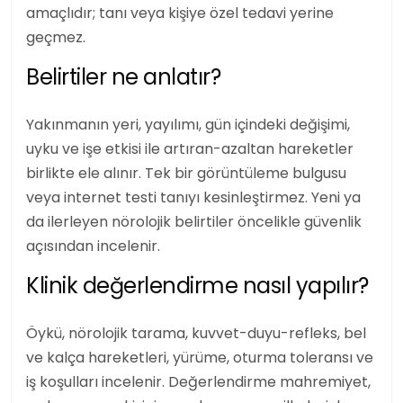
amaçlıdır; tanı veya kişiye özel tedavi yerine
geçmez.
Belirtiler ne anlatır?
Yakınmanın yeri, yayılımı, gün içindeki değişimi,
uyku ve işe etkisi ile artıran-azaltan hareketler
birlikte ele alınır. Tek bir görüntüleme bulgusu
veya internet testi tanıyı kesinleştirmez. Yeni ya
da ilerleyen nörolojik belirtiler öncelikle güvenlik
açısından incelenir.
Klinik değerlendirme nasıl yapılır?
Öykü, nörolojik tarama, kuvvet-duyu-refleks, bel
ve kalça hareketleri, yürüme, oturma toleransı ve
iş koşulları incelenir. Değerlendirme mahremiyet,