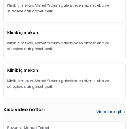
Klinik iç mekan, Ahmet Yıldırım galerisinden hizmet, ekip ve
süreçlere dair görsel içerik.
Klinik iç mekan
Klinik iç mekan, Ahmet Yıldırım galerisinden hizmet, ekip ve
süreçlere dair görsel içerik.
Klinik iç mekan
Klinik iç mekan, Ahmet Yıldırım galerisinden hizmet, ekip ve
süreçlere dair görsel içerik.
Kısa video notları
Videolara git
Boyun ve Manuel Terapi