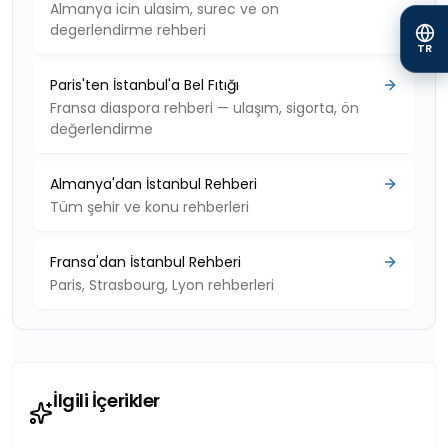
Almanya icin ulasim, surec ve on
degerlendirme rehberi
TR
Paris'ten İstanbul'a Bel Fıtığı
Fransa diaspora rehberi — ulaşım, sigorta, ön
değerlendirme
Almanya'dan İstanbul Rehberi
Tüm şehir ve konu rehberleri
Fransa'dan İstanbul Rehberi
Paris, Strasbourg, Lyon rehberleri
İlgili İçerikler