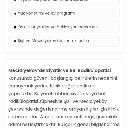
3
Yük yönetimi ve ev programı
4
Kırmızı bayraklar ve hekim yönlendirmesi
5
Şişli ve Mecidiyeköy’de sonraki adım
6
Mecidiyeköy’de Siyatik ve Bel Radikülopatisi
konusunda güvenli başlangıç, belirtilerin nedenini
varsaymak yerine klinik değerlendirme
yapmaktır. Bu yerel rehber, siyatik veya bel
radikülopatisi şüphesiyle Şişli ve Mecidiyeköy
çevresinde değerlendirme arayan kişiler için klinik
süreci açıklar. Amaç tanı koymak değil, güvenli ilk
adımı netleştirmektir. Bu içerik genel bilgilendirme