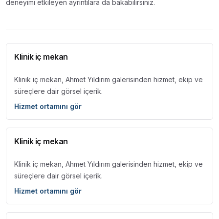
deneyimi etkileyen ayrıntılara da bakabilirsiniz.
Klinik iç mekan
Klinik iç mekan, Ahmet Yıldırım galerisinden hizmet, ekip ve
süreçlere dair görsel içerik.
Hizmet ortamını gör
Klinik iç mekan
Klinik iç mekan, Ahmet Yıldırım galerisinden hizmet, ekip ve
süreçlere dair görsel içerik.
Hizmet ortamını gör