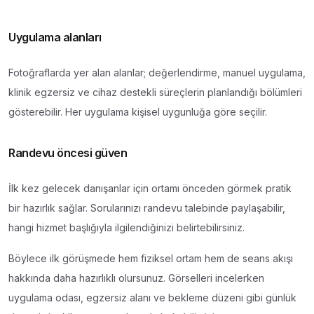
Uygulama alanları
Fotoğraflarda yer alan alanlar; değerlendirme, manuel uygulama,
klinik egzersiz ve cihaz destekli süreçlerin planlandığı bölümleri
gösterebilir. Her uygulama kişisel uygunluğa göre seçilir.
Randevu öncesi güven
İlk kez gelecek danışanlar için ortamı önceden görmek pratik
bir hazırlık sağlar. Sorularınızı randevu talebinde paylaşabilir,
hangi hizmet başlığıyla ilgilendiğinizi belirtebilirsiniz.
Böylece ilk görüşmede hem fiziksel ortam hem de seans akışı
hakkında daha hazırlıklı olursunuz. Görselleri incelerken
uygulama odası, egzersiz alanı ve bekleme düzeni gibi günlük