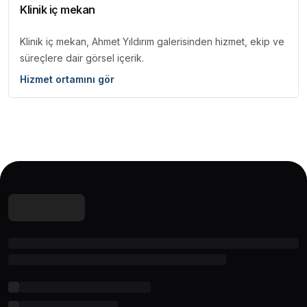
Klinik iç mekan
Klinik iç mekan, Ahmet Yıldırım galerisinden hizmet, ekip ve
süreçlere dair görsel içerik.
Hizmet ortamını gör