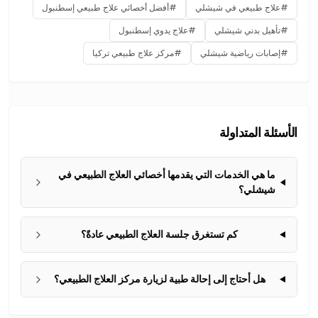
#
علاج طبيعي في شيشلي
#
أفضل أخصائي علاج طبيعي إسطنبول
#
تأهيل بدني شيشلي
#
علاج يدوي إسطنبول
#
إصابات رياضية شيشلي
#
مركز علاج طبيعي تركيا
الأسئلة المتداولة
ما هي الخدمات التي يقدمها أخصائي العلاج الطبيعي في
شيشلي؟
كم تستغرق جلسة العلاج الطبيعي عادةً؟
هل أحتاج إلى إحالة طبية لزيارة مركز العلاج الطبيعي؟