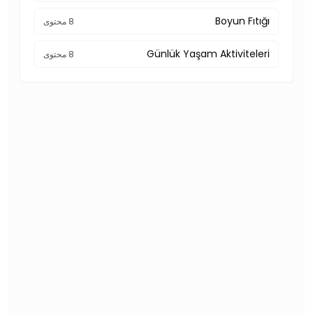
Boyun Fıtığı
8 محتوى
Günlük Yaşam Aktiviteleri
8 محتوى