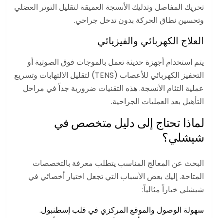
تحريك المفاصل وتدليك الأنسجة العميقة لتقليل التوتر العضلي
وتحسين نطاق الحركة بدون تدخل جراحي.
العلاج الكهربائي والفيزيائي
يتم استخدام أجهزة حديثة تعمل بالموجات فوق الصوتية أو
التحفيز الكهربائي للأعصاب (TENS) لتقليل الالتهابات وتسريع
عملية التئام الأنسجة. هذه التقنيات ضرورية جداً في مراحل
التأهيل بعد العمليات الجراحية.
لماذا تحتاج إلى دليل متخصص في
شيشلي؟
البحث عن المعالج المناسب يتطلب معرفة بالتخصصات
المتاحة. إليك بعض الأسباب التي تجعل اختيار أخصائي في
شيشلي خياراً مثالياً:
سهولة الوصول والموقع المركزي في قلب إسطنبول.