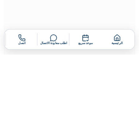
الرئيسية
موعد سريع
اطلب معاودة الاتصال
اتصل