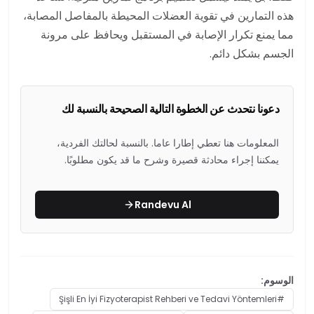
هذه التمارين في تقوية العضلات المحيطة بالمفاصل المصابة،
مما يمنع تكرار الإصابة في المستقبل ويحافظ على مرونة
الجسم بشكل دائم.
دعونا نتحدث عن الخطوة التالية الصحيحة بالنسبة لك
المعلومات هنا تعطي إطارا عاما. بالنسبة لحالتك الفردية،
يمكننا إجراء محادثة قصيرة وشرح ما قد يكون مطلوبًا.
Randevu Al
الوسوم:
Şişli En İyi Fizyoterapist Rehberi ve Tedavi Yöntemleri
#