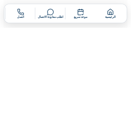
الرئيسية
موعد سريع
اطلب معاودة الاتصال
اتصل