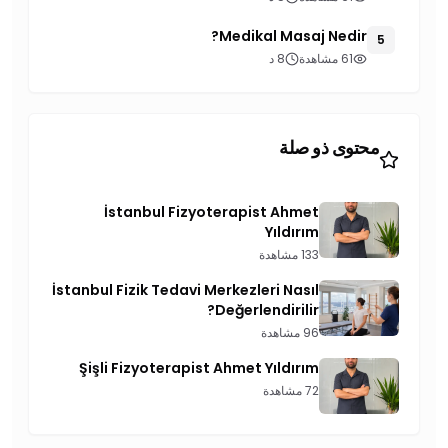
Medikal Masaj Nedir?
5
61 مشاهدة
8 د
محتوى ذو صلة
İstanbul Fizyoterapist Ahmet
Yıldırım
133 مشاهدة
İstanbul Fizik Tedavi Merkezleri Nasıl
Değerlendirilir?
96 مشاهدة
Şişli Fizyoterapist Ahmet Yıldırım
72 مشاهدة