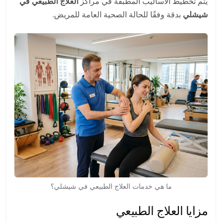
يتم تخطيط الأساليب المطبقة في مراكز
العلاج الطبيعي في
شيشلي
بدقة وفقًا للحالة الصحية العامة للمريض.
ما هي خدمات العلاج الطبيعي في شيشلي؟
مزايا العلاج الطبيعي