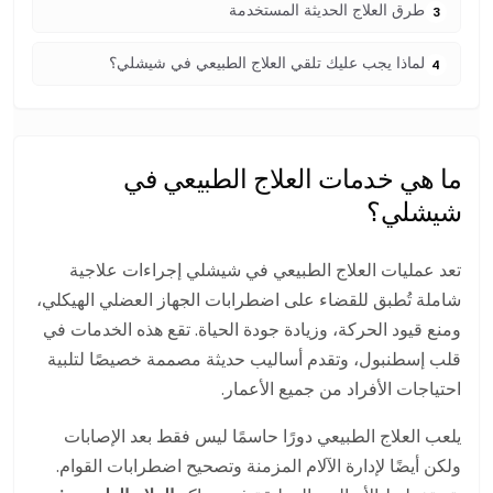
طرق العلاج الحديثة المستخدمة
3
لماذا يجب عليك تلقي العلاج الطبيعي في شيشلي؟
4
ما هي خدمات العلاج الطبيعي في
شيشلي؟
تعد عمليات العلاج الطبيعي في شيشلي إجراءات علاجية
شاملة تُطبق للقضاء على اضطرابات الجهاز العضلي الهيكلي،
ومنع قيود الحركة، وزيادة جودة الحياة. تقع هذه الخدمات في
قلب إسطنبول، وتقدم أساليب حديثة مصممة خصيصًا لتلبية
احتياجات الأفراد من جميع الأعمار.
يلعب العلاج الطبيعي دورًا حاسمًا ليس فقط بعد الإصابات
ولكن أيضًا لإدارة الآلام المزمنة وتصحيح اضطرابات القوام.