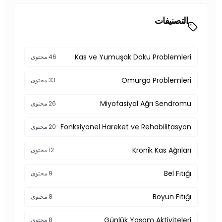
التصنيفات
Kas ve Yumuşak Doku Problemleri
46 محتوى
Omurga Problemleri
33 محتوى
Miyofasiyal Ağrı Sendromu
26 محتوى
Fonksiyonel Hareket ve Rehabilitasyon
20 محتوى
Kronik Kas Ağrıları
12 محتوى
Bel Fıtığı
9 محتوى
Boyun Fıtığı
8 محتوى
Günlük Yaşam Aktiviteleri
8 محتوى