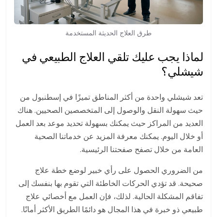
طرق العلاج الحديثة المستخدمة
لماذا يجب عليك تلقي العلاج الطبيعي في
شيشلي؟
تعد شيشلي واحدة من أكثر المناطق تميزًا في إسطنبول من
حيث سهولة النقل والوصول إلى المتخصصين الصحيين. هناك
العديد من المراكز حيث يمكنك بسهولة تحديد موعد بعد العمل
أو خلال اليوم. يمكنك معرفة المزيد عن خدماتنا الصحية
العامة من خلال تصفح
صفحتنا الرئيسية
.
من الضروري الحصول على رأي خبير لوضع خطة علاج
صحيحة. قد تؤدي الحركات الخاطئة التي تقوم بها بنفسك إلى
تفاقم المشكلة الحالية. لذلك، فإن العمل مع أخصائي علاج
طبيعي ذو خبرة في هذا المجال هو دائمًا الطريق الأكثر أمانًا.