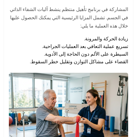
المشاركة في برنامج تأهيل منتظم ينشط آليات الشفاء الذاتي
في الجسم. تشمل المزايا الرئيسية التي يمكنك الحصول عليها
خلال هذه العملية ما يلي:
زيادة الحركة والمرونة.
تسريع عملية التعافي بعد العمليات الجراحية.
السيطرة على الألم دون الحاجة إلى الأدوية.
القضاء على مشاكل التوازن وتقليل خطر السقوط.