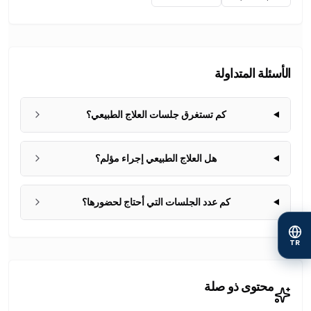
الأسئلة المتداولة
كم تستغرق جلسات العلاج الطبيعي؟
هل العلاج الطبيعي إجراء مؤلم؟
كم عدد الجلسات التي أحتاج لحضورها؟
TR
محتوى ذو صلة