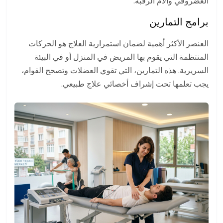
الغضروفي وآلام الرقبة.
برامج التمارين
العنصر الأكثر أهمية لضمان استمرارية العلاج هو الحركات
المنتظمة التي يقوم بها المريض في المنزل أو في البيئة
السريرية. هذه التمارين، التي تقوي العضلات وتصحح القوام،
يجب تعلمها تحت إشراف أخصائي علاج طبيعي.