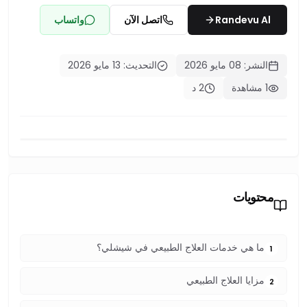
Randevu Al
اتصل الآن
واتساب
النشر: 08 مايو 2026
التحديث: 13 مايو 2026
1 مشاهدة
2 د
محتويات
ما هي خدمات العلاج الطبيعي في شيشلي؟
1
مزايا العلاج الطبيعي
2