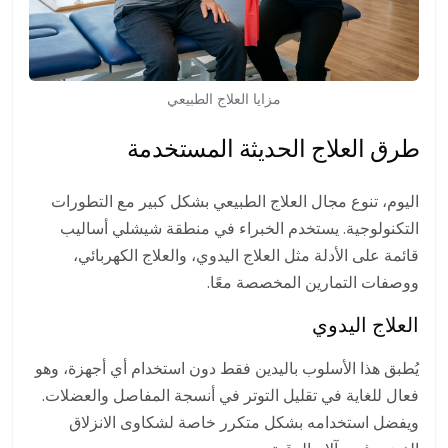
مزايا العلاج الطبيعي
طرق العلاج الحديثة المستخدمة
اليوم، تنوع مجال العلاج الطبيعي بشكل كبير مع التطورات
التكنولوجية. يستخدم الخبراء في منطقة شيشلي أساليب
قائمة على الأدلة مثل العلاج اليدوي، والعلاج الكهربائي،
ووصفات التمارين المخصصة معًا.
العلاج اليدوي
يُطبق هذا الأسلوب باليدين فقط دون استخدام أي أجهزة، وهو
فعال للغاية في تقليل التوتر في أنسجة المفاصل والعضلات.
ويفضل استخدامه بشكل متكرر خاصة لشكاوى الانزلاق