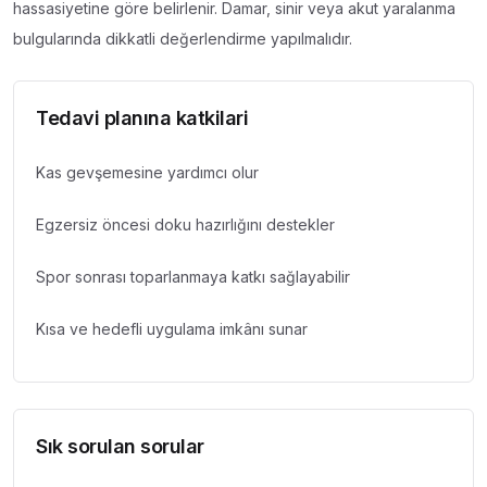
hassasiyetine göre belirlenir. Damar, sinir veya akut yaralanma
bulgularında dikkatli değerlendirme yapılmalıdır.
Tedavi planına katkilari
Kas gevşemesine yardımcı olur
Egzersiz öncesi doku hazırlığını destekler
Spor sonrası toparlanmaya katkı sağlayabilir
Kısa ve hedefli uygulama imkânı sunar
Sık sorulan sorular