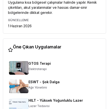
Uygulama kısa bölgesel çalışmalar halinde yapılır. Kemik
çıkıntıları, akut yaralanmalar ve hassas damar-sinir
bölgelerinde dikkat gerekir.
GÜNCELLEME
1 Haziran 2026
Öne Çıkan Uygulamalar
GTOS Terapi
Elektroterapi
ESWT - Şok Dalga
Ağrı Yönetimi
HILT - Yüksek Yoğunluklu Lazer
Lazer Tedavisi