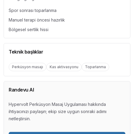
Spor sonrası toparlanma
Manuel terapi öncesi hazırlık
Bölgesel sertlik hissi
Teknik başlıklar
Perküsyon masajı
Kas aktivasyonu
Toparlanma
Randevu Al
Hypervolt Perküsyon Masaj Uygulaması hakkında
ihtiyacınızı paylaşın; ekip size uygun sonraki adımı
netleştirsin.