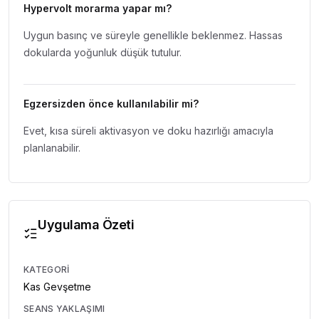
Hypervolt morarma yapar mı?
Uygun basınç ve süreyle genellikle beklenmez. Hassas
dokularda yoğunluk düşük tutulur.
Egzersizden önce kullanılabilir mi?
Evet, kısa süreli aktivasyon ve doku hazırlığı amacıyla
planlanabilir.
Uygulama Özeti
KATEGORI
Kas Gevşetme
SEANS YAKLAŞIMI