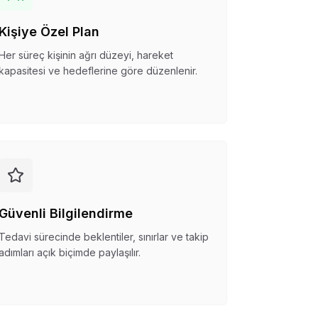
Kişiye Özel Plan
Her süreç kişinin ağrı düzeyi, hareket
kapasitesi ve hedeflerine göre düzenlenir.
Güvenli Bilgilendirme
Tedavi sürecinde beklentiler, sınırlar ve takip
adımları açık biçimde paylaşılır.