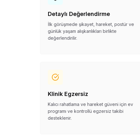
Detaylı Değerlendirme
İlk görüşmede şikayet, hareket, postür ve
günlük yaşam alışkanlıkları birlikte
değerlendirilir.
Klinik Egzersiz
Kalıcı rahatlama ve hareket güveni için ev
programı ve kontrollü egzersiz takibi
desteklenir.