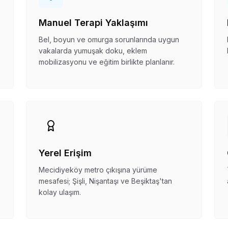
Manuel Terapi Yaklaşımı
Bel, boyun ve omurga sorunlarında uygun
vakalarda yumuşak doku, eklem
mobilizasyonu ve eğitim birlikte planlanır.
Yerel Erişim
Mecidiyeköy metro çıkışına yürüme
mesafesi; Şişli, Nişantaşı ve Beşiktaş'tan
kolay ulaşım.