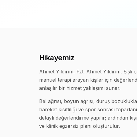
Hikayemiz
Ahmet Yıldırım, Fzt. Ahmet Yıldırım, Şişli 
manuel terapi arayan kişiler için değerlen
anlaşılır bir hizmet yaklaşımı sunar.
Bel ağrısı, boyun ağrısı, duruş bozuklukla
hareket kısıtlılığı ve spor sonrası toparl
detaylı değerlendirme yapılır; ardından ki
ve klinik egzersiz planı oluşturulur.