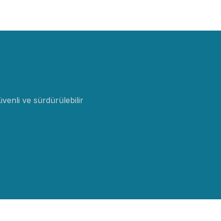
venli ve sürdürülebilir