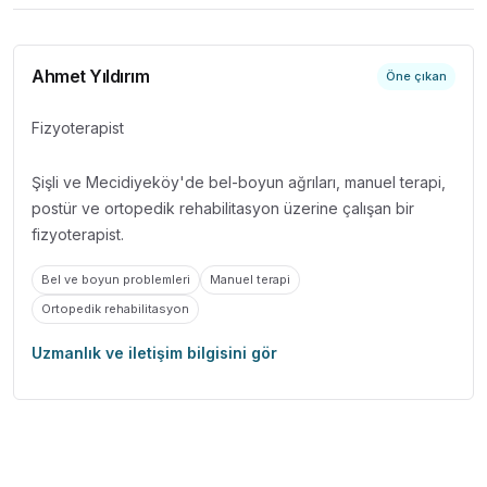
Ahmet Yıldırım
Öne çıkan
Fizyoterapist
Şişli ve Mecidiyeköy'de bel-boyun ağrıları, manuel terapi,
postür ve ortopedik rehabilitasyon üzerine çalışan bir
fizyoterapist.
Bel ve boyun problemleri
Manuel terapi
Ortopedik rehabilitasyon
Uzmanlık ve iletişim bilgisini gör