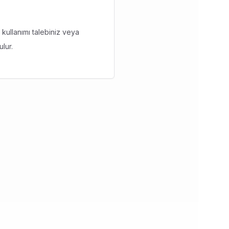
 kullanımı talebiniz veya
ulur.